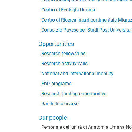
Centro di Ecologia Umana
Centro di Ricerca Interdipartimentale Migra
Consorzio Pavese per Studi Post Universitar
Opportunities
Research fellowships
Research activity calls
National and international mobility
PhD programs
Research funding opportunities
Bandi di concorso
Our people
Personale dell'unità di Anatomia Umana N