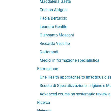
Maddalena Gaeta
Cristina Arrigoni
Paola Bertuccio
Leandro Gentile
Giansanto Mosconi
Riccardo Vecchio
Dottorandi
Medici in formazione specialistica
Formazione
One Health approaches to infectious dise
Scuola di Specializzazione in Igiene e M
Advanced course on systematic review 
Ricerca
Network