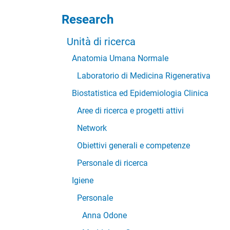
Research
Unità di ricerca
Anatomia Umana Normale
Laboratorio di Medicina Rigenerativa
Biostatistica ed Epidemiologia Clinica
Aree di ricerca e progetti attivi
Network
Obiettivi generali e competenze
Personale di ricerca
Igiene
Personale
Anna Odone