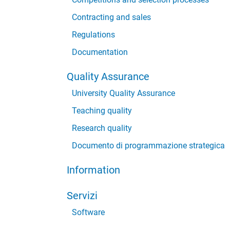
Contracting and sales
Regulations
Documentation
Quality Assurance
University Quality Assurance
Teaching quality
Research quality
Documento di programmazione strategica
Information
Servizi
Software