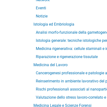
Eventi
Notizie
Istologia ed Embriologia
Analisi morfo-funzionale della gametogen
Istologia generale: tecniche istologiche per
Medicina rigenerativa: cellule staminali e 
Riparazione e rigenerazione tissutale
Medicina del Lavoro
Cancerogenesi professionale e patologie a
Reinserimento in ambiente lavorativo del 
Rischi professionali associati al nanoparti
Valutazione dello stress lavoro-correlato e 
Medicina Legale e Scienze Forensi