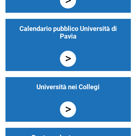
Calendario pubblico Università di
Pavia
Università nei Collegi