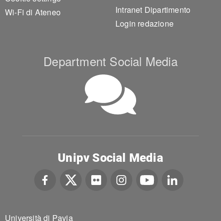
Intranet Dipartimento
Wi-Fi di Ateneo
Login redazione
Department Social Media
Unipv Social Media
Università di Pavia