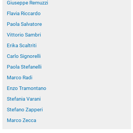
Giuseppe Remuzzi
Flavia Riccardo
Paola Salvatore
Vittorio Sambri
Erika Scaltriti
Carlo Signorelli
Paola Stefanelli
Marco Radi
Enzo Tramontano
Stefania Varani
Stefano Zapperi
Marco Zecca