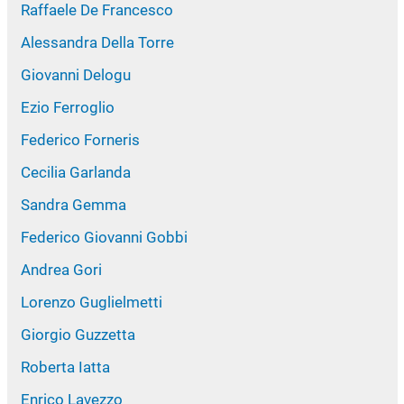
Raffaele De Francesco
Alessandra Della Torre
Giovanni Delogu
Ezio Ferroglio
Federico Forneris
Cecilia Garlanda
Sandra Gemma
Federico Giovanni Gobbi
Andrea Gori
Lorenzo Guglielmetti
Giorgio Guzzetta
Roberta Iatta
Enrico Lavezzo