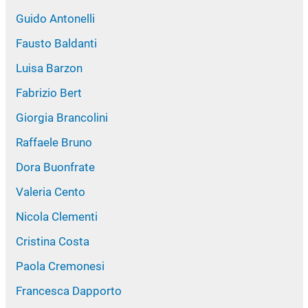
Guido Antonelli
Fausto Baldanti
Luisa Barzon
Fabrizio Bert
Giorgia Brancolini
Raffaele Bruno
Dora Buonfrate
Valeria Cento
Nicola Clementi
Cristina Costa
Paola Cremonesi
Francesca Dapporto