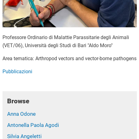
Professore Ordinario di Malattie Parassitarie degli Animali
(VET/06), Università degli Studi di Bari "Aldo Moro"
Area tematica: Arthropod vectors and vector-borne pathogens
Pubblicazioni
Browse
Anna Odone
Antonella Paola Agodi
Silvia Angeletti