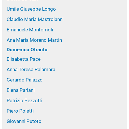
Umile Giuseppe Longo
Claudio Maria Mastroianni
Emanuele Montomoli
Ana Maria Moreno Martin
Domenico Otranto
Elisabetta Pace
Anna Teresa Palamara
Gerardo Palazzo
Elena Pariani
Patrizio Pezzotti
Piero Poletti
Giovanni Putoto