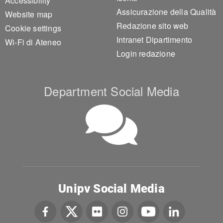
Accessibility
Assicurazione della Qualità
Website map
Redazione sito web
Cookie settings
Intranet Dipartimento
Wi-Fi di Ateneo
Login redazione
Department Social Media
Unipv Social Media