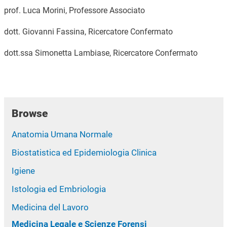
prof. Luca Morini, Professore Associato
dott. Giovanni Fassina, Ricercatore Confermato
dott.ssa Simonetta Lambiase, Ricercatore Confermato
Browse
Anatomia Umana Normale
Biostatistica ed Epidemiologia Clinica
Igiene
Istologia ed Embriologia
Medicina del Lavoro
Medicina Legale e Scienze Forensi