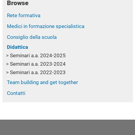
Browse
Rete formativa
Medici in formazione specialistica
Consiglio della scuola
Didattica
Seminari a.a. 2024-2025
Seminari a.a. 2023-2024
Seminari a.a. 2022-2023
Team building and get together
Contatti