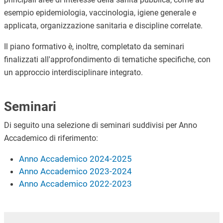
esempio epidemiologia, vaccinologia, igiene generale e
applicata, organizzazione sanitaria e discipline correlate.
Il piano formativo è, inoltre, completato da seminari
finalizzati all'approfondimento di tematiche specifiche, con
un approccio interdisciplinare integrato.
Seminari
Di seguito una selezione di seminari suddivisi per Anno
Accademico di riferimento:
Anno Accademico 2024-2025
Anno Accademico 2023-2024
Anno Accademico 2022-2023