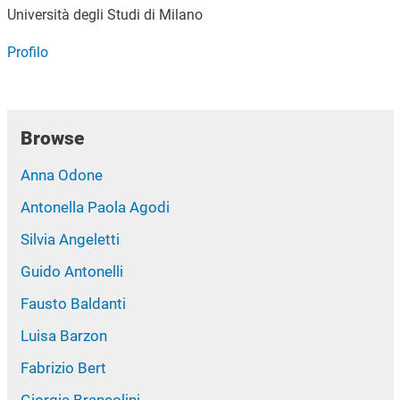
Università degli Studi di Milano
Profilo
Browse
Anna Odone
Antonella Paola Agodi
Silvia Angeletti
Guido Antonelli
Fausto Baldanti
Luisa Barzon
Fabrizio Bert
Giorgia Brancolini