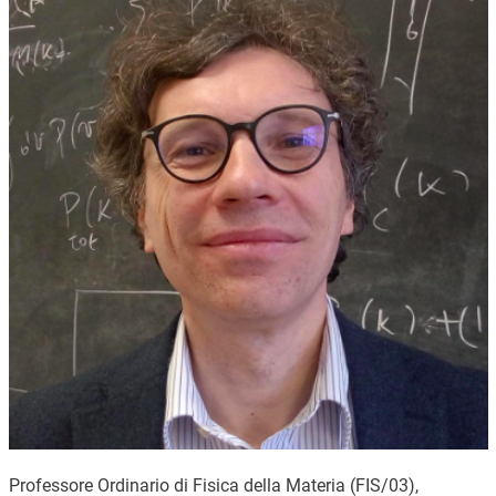
Professore Ordinario di Fisica della Materia (FIS/03),