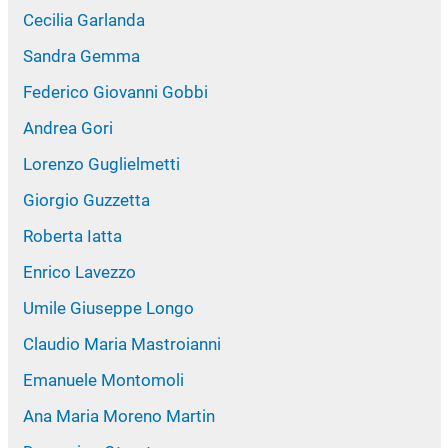
Cecilia Garlanda
Sandra Gemma
Federico Giovanni Gobbi
Andrea Gori
Lorenzo Guglielmetti
Giorgio Guzzetta
Roberta Iatta
Enrico Lavezzo
Umile Giuseppe Longo
Claudio Maria Mastroianni
Emanuele Montomoli
Ana Maria Moreno Martin