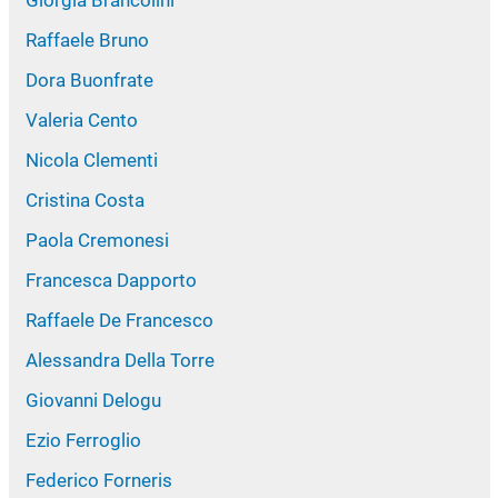
Raffaele Bruno
Dora Buonfrate
Valeria Cento
Nicola Clementi
Cristina Costa
Paola Cremonesi
Francesca Dapporto
Raffaele De Francesco
Alessandra Della Torre
Giovanni Delogu
Ezio Ferroglio
Federico Forneris