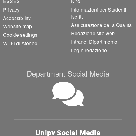
ESSE3
Kiro
Privacy
Informazioni per Studenti
Iscritti
Accessibility
Assicurazione della Qualità
Website map
Redazione sito web
Cookie settings
Intranet Dipartimento
Wi-Fi di Ateneo
Login redazione
Department Social Media
Unipv Social Media