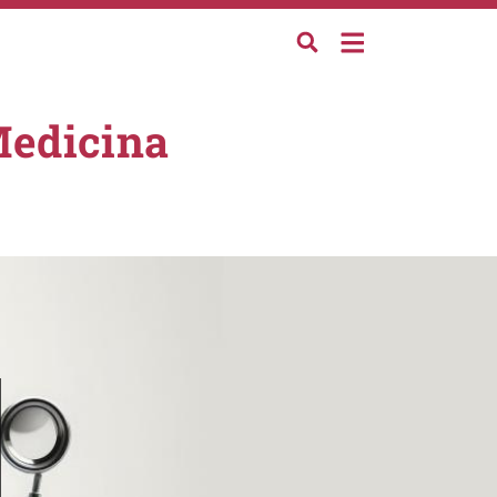
Medicina