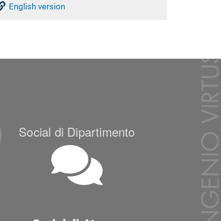
English version
Social di Dipartimento