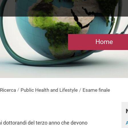
Home
 Ricerca
Public Health and Lifestyle
Esame finale
i dottorandi del terzo anno che devono