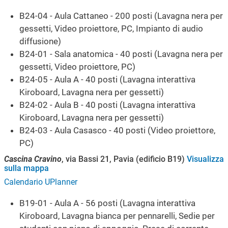
B24-04 - Aula Cattaneo - 200 posti (Lavagna nera per
gessetti, Video proiettore, PC, Impianto di audio
diffusione)
B24-01 - Sala anatomica - 40 posti (Lavagna nera per
gessetti, Video proiettore, PC)
B24-05 - Aula A - 40 posti (Lavagna interattiva
Kiroboard, Lavagna nera per gessetti)
B24-02 - Aula B - 40 posti (Lavagna interattiva
Kiroboard, Lavagna nera per gessetti)
B24-03 - Aula Casasco - 40 posti (Video proiettore,
PC)
Cascina Cravino
, via Bassi 21, Pavia (edificio B19)
Visualizza
sulla mappa
Calendario UPlanner
B19-01 - Aula A - 56 posti (Lavagna interattiva
Kiroboard, Lavagna bianca per pennarelli, Sedie per