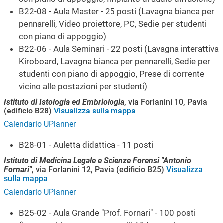
B22-08 - Aula Master - 25 posti (Lavagna bianca per
pennarelli, Video proiettore, PC, Sedie per studenti
con piano di appoggio)
B22-06 - Aula Seminari - 22 posti (Lavagna interattiva
Kiroboard, Lavagna bianca per pennarelli, Sedie per
studenti con piano di appoggio, Prese di corrente
vicino alle postazioni per studenti)
Istituto di Istologia ed Embriologia
, via Forlanini 10, Pavia
(edificio B28)
Visualizza sulla mappa
Calendario UPlanner
B28-01 - Auletta didattica - 11 posti
Istituto di Medicina Legale e Scienze Forensi "Antonio
Fornari"
, via Forlanini 12, Pavia (edificio B25)
Visualizza
sulla mappa
Calendario UPlanner
B25-02 - Aula Grande "Prof. Fornari" - 100 posti