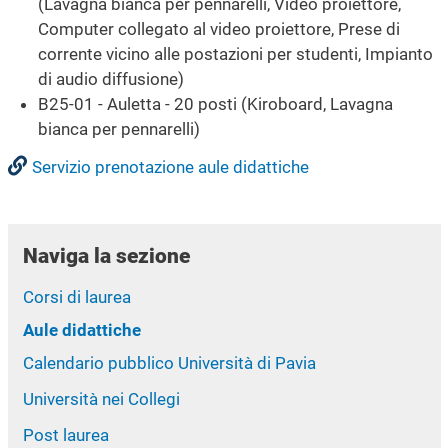
(Lavagna bianca per pennarelli, Video proiettore,
Computer collegato al video proiettore, Prese di
corrente vicino alle postazioni per studenti, Impianto
di audio diffusione)
B25-01 - Auletta - 20 posti (Kiroboard, Lavagna
bianca per pennarelli)
Servizio prenotazione aule didattiche
Naviga la sezione
Corsi di laurea
Aule didattiche
Calendario pubblico Università di Pavia
Università nei Collegi
Post laurea