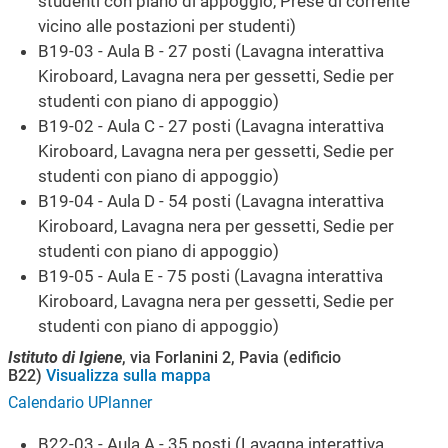
studenti con piano di appoggio, Prese di corrente
vicino alle postazioni per studenti)
B19-03 - Aula B - 27 posti (Lavagna interattiva
Kiroboard, Lavagna nera per gessetti, Sedie per
studenti con piano di appoggio)
B19-02 - Aula C - 27 posti (Lavagna interattiva
Kiroboard, Lavagna nera per gessetti, Sedie per
studenti con piano di appoggio)
B19-04 - Aula D - 54 posti (Lavagna interattiva
Kiroboard, Lavagna nera per gessetti, Sedie per
studenti con piano di appoggio)
B19-05 - Aula E - 75 posti (Lavagna interattiva
Kiroboard, Lavagna nera per gessetti, Sedie per
studenti con piano di appoggio)
Istituto di Igiene
, via Forlanini 2, Pavia (edificio
B22)
Visualizza sulla mappa
Calendario UPlanner
B22-03 - Aula A - 35 posti (Lavagna interattiva