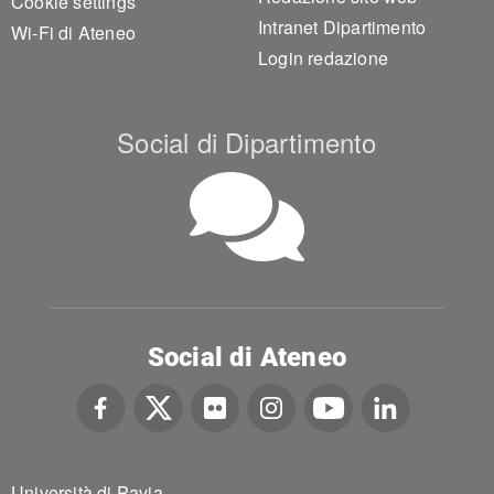
Cookie settings
Intranet Dipartimento
Wi-Fi di Ateneo
Login redazione
Social di Dipartimento
Social di Ateneo
Università di Pavia