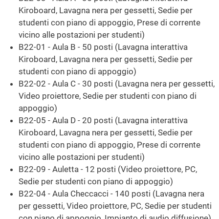
Kiroboard, Lavagna nera per gessetti, Sedie per
studenti con piano di appoggio, Prese di corrente
vicino alle postazioni per studenti)
B22-01 - Aula B - 50 posti (Lavagna interattiva
Kiroboard, Lavagna nera per gessetti, Sedie per
studenti con piano di appoggio)
B22-02 - Aula C - 30 posti (Lavagna nera per gessetti,
Video proiettore, Sedie per studenti con piano di
appoggio)
B22-05 - Aula D - 20 posti (Lavagna interattiva
Kiroboard, Lavagna nera per gessetti, Sedie per
studenti con piano di appoggio, Prese di corrente
vicino alle postazioni per studenti)
B22-09 - Auletta - 12 posti (Video proiettore, PC,
Sedie per studenti con piano di appoggio)
B22-04 - Aula Checcacci - 140 posti (Lavagna nera
per gessetti, Video proiettore, PC, Sedie per studenti
con piano di appoggio, Impianto di audio diffusione)