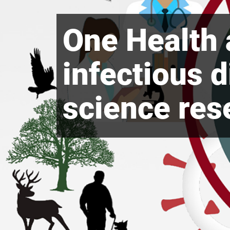
One Health 
infectious d
science res