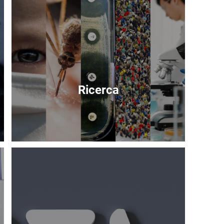
Ricerca
Immagine