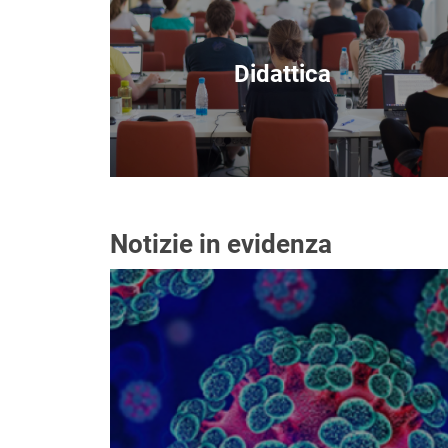
Didattica
Notizie in evidenza
Immagine