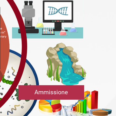
Ammissione