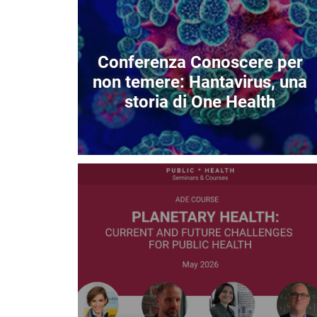
Conferenza Conoscere per
non temere: Hantavirus, una
storia di One Health
Immagine