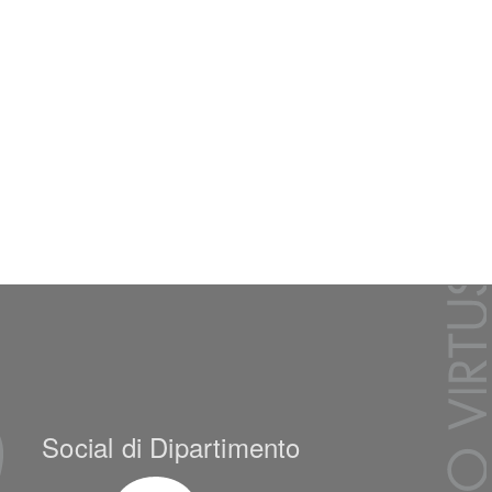
Social di Dipartimento