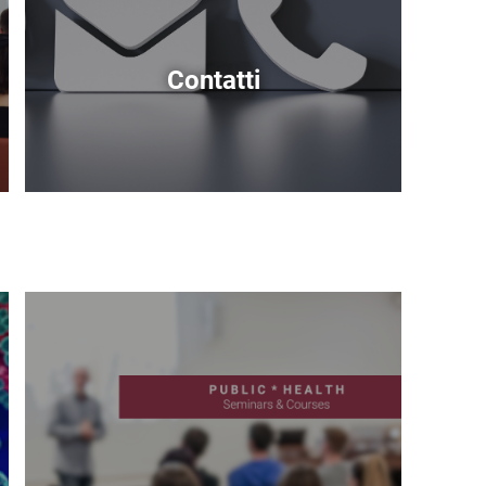
Contatti
Immagine