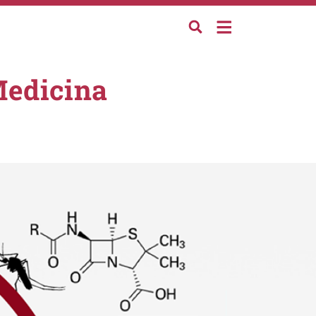
Medicina