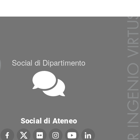
Social di Dipartimento
Social di Ateneo