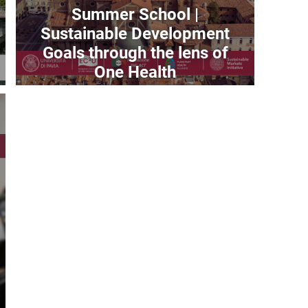
Summer School |
Sustainable Development
Goals through the lens of
One Health