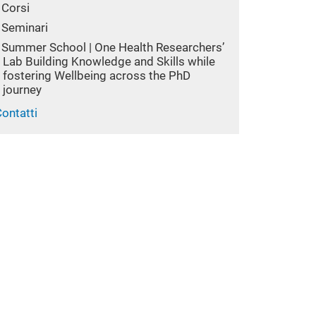
Corsi
Seminari
Summer School | One Health Researchers’
Lab Building Knowledge and Skills while
fostering Wellbeing across the PhD
journey
ontatti