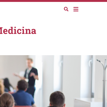
Medicina