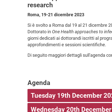
research
Roma, 19-21 dicembre 2023
Si è svolto a Roma dal 19 al 21 dicembre 2
Dottorato in
One Health approaches to infec
giorni dedicati ai dottorandi iscritti al pr
approfondimenti e sessioni scientifiche.
Di seguito maggiori dettagli sull'agenda c
Agenda
Tuesday 19th December 20
Wednesday 20th December