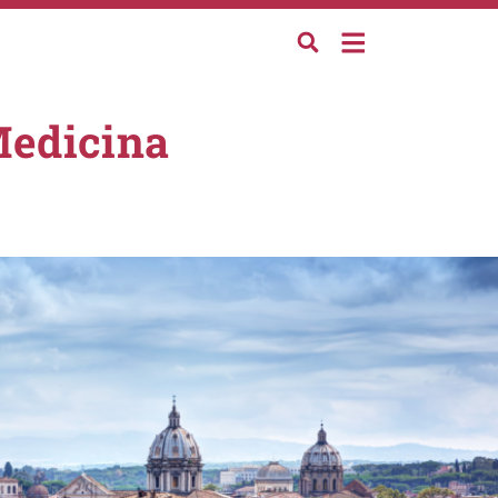
Medicina