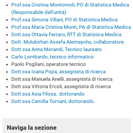
Prof.ssa Cristina Montomoli, PO di Statistica Medica
(Responsabile dell’unità)
Prof.ssa Simona Villani, PO di Statistica Medica
Prof.ssa Maria Cristina Monti, PA di Statistica Medica
Dott.ssa Ottavia Ferraro, RTT di Statistica Medica
Dott. Mulubirhan Assefa Alemayohu, collaboratore
Dott.ssa Anna Morandi, Tecnico laureato
Carlo Lombardo, tecnico informatico
Paolo Pogliani, operatore tecnico
Dott.ssa Ioana Popa, assegnista di ricerca
Dott.ssa Manuela Anelli, assegnista di ricerca
Dott.ssa Vittoria Ercoli, assegnista di ricerca
Dott.ssa Asia Filosa, dottorando
Dott.ssa Camilla Torriani, dottorando
Naviga la sezione