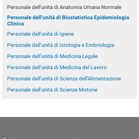
Personale dell'unità di Anatomia Umana Normale
Personale dell'unità di Biostatistica Epidemiologia
Clinica
Personale dell'unità di Igiene
Personale dell'unità di Istologia e Embriologia
Personale dell'unità di Medicina Legale
Personale dell'unità di Medicina del Lavoro
Personale dell'unità di Scienza dell'Alimentazione
Personale dell'unità di Scienze Motorie