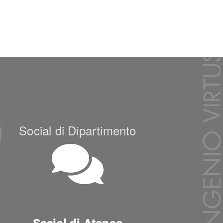
Social di Dipartimento