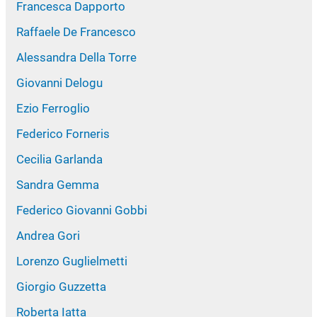
Francesca Dapporto
Raffaele De Francesco
Alessandra Della Torre
Giovanni Delogu
Ezio Ferroglio
Federico Forneris
Cecilia Garlanda
Sandra Gemma
Federico Giovanni Gobbi
Andrea Gori
Lorenzo Guglielmetti
Giorgio Guzzetta
Roberta Iatta