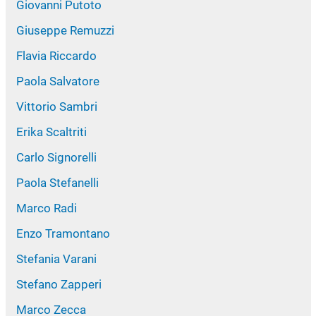
Giovanni Putoto
Giuseppe Remuzzi
Flavia Riccardo
Paola Salvatore
Vittorio Sambri
Erika Scaltriti
Carlo Signorelli
Paola Stefanelli
Marco Radi
Enzo Tramontano
Stefania Varani
Stefano Zapperi
Marco Zecca