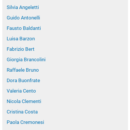
Silvia Angeletti
Guido Antonelli
Fausto Baldanti
Luisa Barzon
Fabrizio Bert
Giorgia Brancolini
Raffaele Bruno
Dora Buonfrate
Valeria Cento
Nicola Clementi
Cristina Costa
Paola Cremonesi