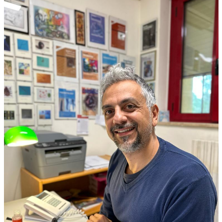
Immagine