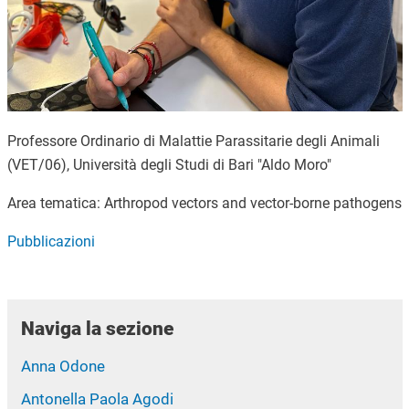
Professore Ordinario di Malattie Parassitarie degli Animali
(VET/06), Università degli Studi di Bari "Aldo Moro"
Area tematica: Arthropod vectors and vector-borne pathogens
Pubblicazioni
Naviga la sezione
Anna Odone
Antonella Paola Agodi