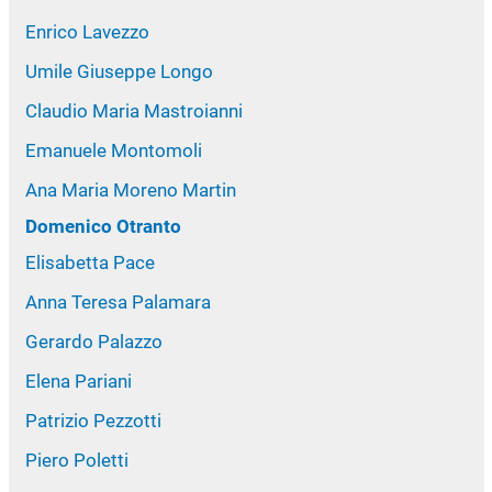
Enrico Lavezzo
Umile Giuseppe Longo
Claudio Maria Mastroianni
Emanuele Montomoli
Ana Maria Moreno Martin
Domenico Otranto
Elisabetta Pace
Anna Teresa Palamara
Gerardo Palazzo
Elena Pariani
Patrizio Pezzotti
Piero Poletti