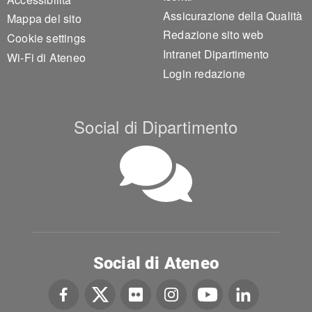
Assicurazione della Qualità
Mappa del sito
Redazione sito web
Cookie settings
Intranet Dipartimento
Wi-Fi di Ateneo
Login redazione
Social di Dipartimento
Social di Ateneo