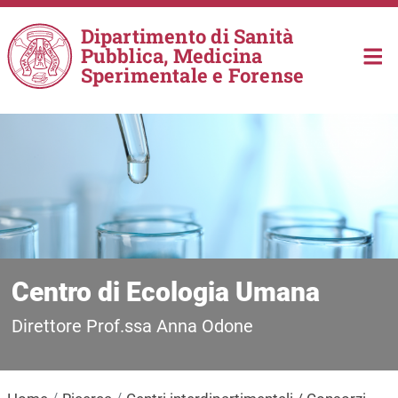
Salta al contenuto principale
Dipartimento di Sanità
Pubblica, Medicina
Sperimentale e Forense
Centro di Ecologia Umana
Direttore Prof.ssa Anna Odone