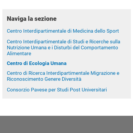
Naviga la sezione
Centro Interdipartimentale di Medicina dello Sport
Centro Interdipartimentale di Studi e Ricerche sulla
Nutrizione Umana e i Disturbi del Comportamento
Alimentare
Centro di Ecologia Umana
Centro di Ricerca Interdipartimentale Migrazione e
Riconoscimento Genere Diversità
Consorzio Pavese per Studi Post Universitari