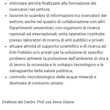
stimolare attività finalizzate alla formazione dei
ricercatori nel settore;
favorire lo scambio di informazioni tra ricercatori del
settore, anche nel quadro di collaborazione con altri
Dipartimenti universitari, con organismi di ricerca
nazionali ed internazionali, unità operative costituite
presso laboratori di ricerca di enti pubblici e privati;
attuare attività di supporto scientifico e di ricerca ad
Enti Pubblici e/o privati per la soluzione di specifici
problemi attinenti la protezione dell’ambiente di vita e
di lavoro, la sicurezza e lo sviluppo tecnologico e la
salvaguardia della salute pubblica;
controllo microbiologico delle acque minerali e
destinate al consumo umano.
Direttore del Centro: Prof.ssa Anna Odone