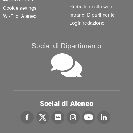
Redazione sito web
Cookie settings
Intranet Dipartimento
Wi-Fi di Ateneo
Login redazione
Social di Dipartimento
Social di Ateneo