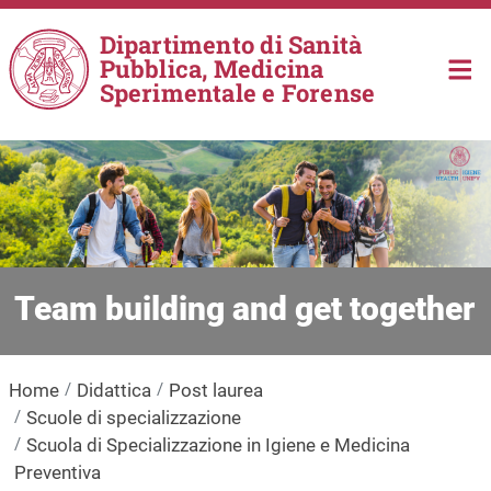
Salta al contenuto principale
Dipartimento di Sanità
Pubblica, Medicina
Sperimentale e Forense
Team building and get together
Home
Didattica
Post laurea
Scuole di specializzazione
Scuola di Specializzazione in Igiene e Medicina
Preventiva