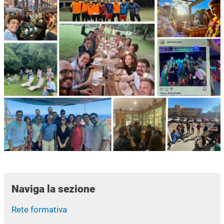
Naviga la sezione
Rete formativa