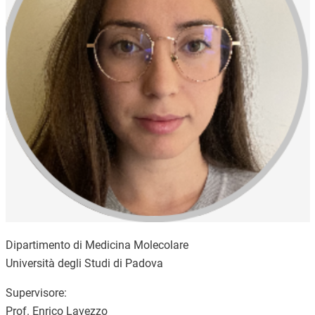
Dipartimento di Medicina Molecolare
Università degli Studi di Padova
Supervisore:
Prof. Enrico Lavezzo