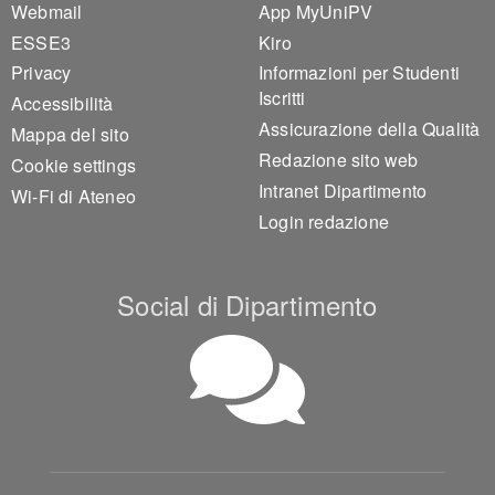
Webmail
App MyUniPV
ESSE3
Kiro
Privacy
Informazioni per Studenti
Iscritti
Accessibilità
Assicurazione della Qualità
Mappa del sito
Redazione sito web
Cookie settings
Intranet Dipartimento
Wi-Fi di Ateneo
Login redazione
Social di Dipartimento