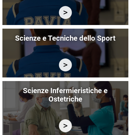
Immagine
Scienze e Tecniche dello Sport
Immagine
Scienze Infermieristiche e
Ostetriche