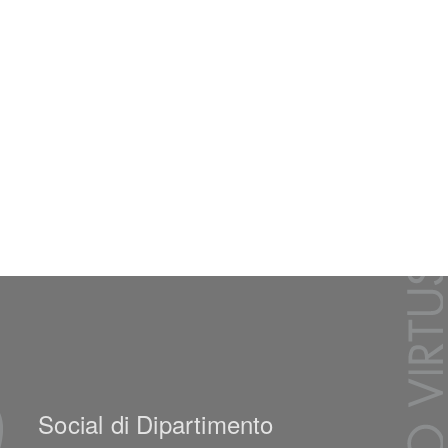
Social di Dipartimento